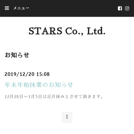
メニュー
STARS Co., Ltd.
いつか、あたりまえになることを
お知らせ
2019/12/20 15:08
年末年始休業のお知らせ
12月28日〜1月5日は正月休みとさせて頂きます。
1