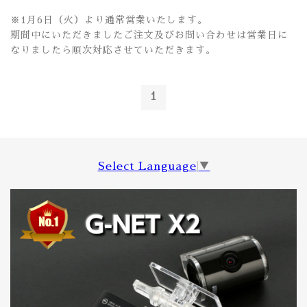
※1月6日（火）より通常営業いたします。
期間中にいただきましたご注文及びお問い合わせは営業日に
なりましたら順次対応させていただきます。
1
Select Language
▼