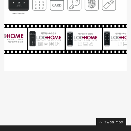
PAGE TOP