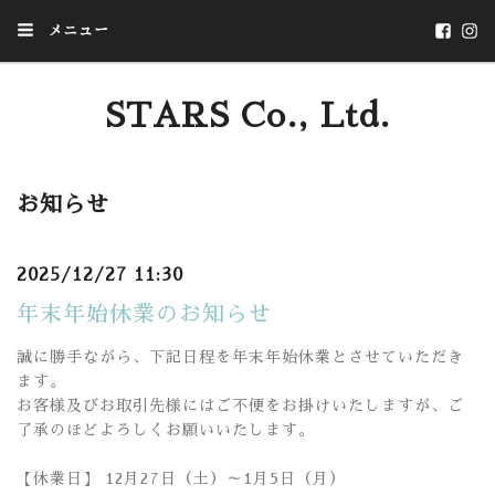
メニュー
STARS Co., Ltd.
いつか、あたりまえになることを
お知らせ
2025/12/27 11:30
年末年始休業のお知らせ
誠に勝手ながら、下記日程を年末年始休業とさせていただき
ます。
お客様及びお取引先様にはご不便をお掛けいたしますが、ご
了承のほどよろしくお願いいたします。
【休業日】 12月27日（土）～1月5日（月）